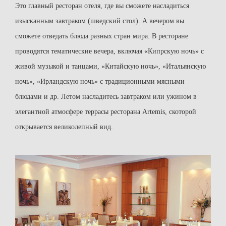
Это главный ресторан отеля, где вы сможете насладиться
изысканным завтраком (шведский стол). А вечером вы
сможете отведать блюда разных стран мира. В ресторане
проводятся тематические вечера, включая «Кипрскую ночь» с
живой музыкой и танцами, «Китайскую ночь», «Итальянскую
ночь», «Ирландскую ночь» с традиционными мясными
блюдами и др. Летом насладитесь завтраком или ужином в
элегантной атмосфере террасы ресторана Artemis, скоторой
открывается великолепный вид.