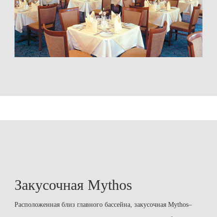
Закусочная Mythos
Расположенная близ главного бассейна, закусочная Mythos–