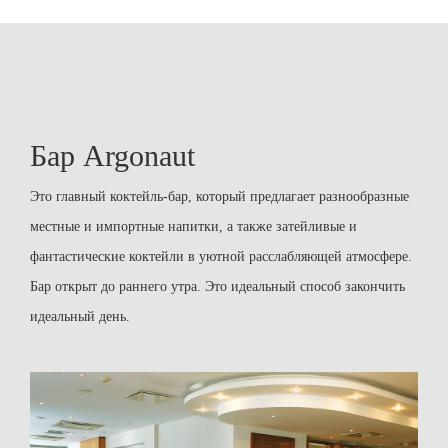
Бар Argonaut
Это главный коктейль-бар, который предлагает разнообразные
местные и импортные напитки, а также затейливые и
фантастические коктейли в уютной расслабляющей атмосфере.
Бар открыт до раннего утра. Это идеальный способ закончить
идеальный день.