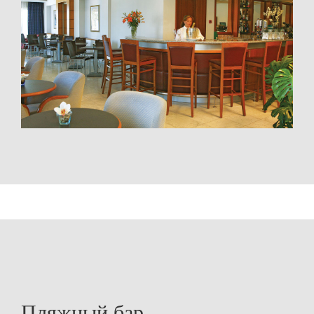
Пляжный бар