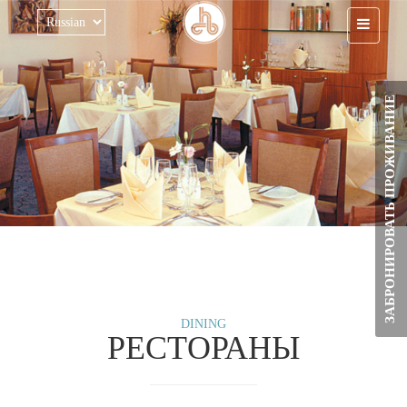
Перейти к основному содержанию
ЗАБРОНИРОВАТЬ ПРОЖИВАНИЕ
DINING
РЕСТОРАНЫ