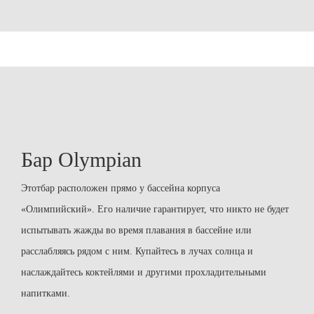
Бар Olympian
Этотбар расположен прямо у бассейна корпуса
«Олимпийский». Его наличие гарантирует, что никто не будет
испытывать жажды во время плавания в бассейне или
расслабляясь рядом с ним. Купайтесь в лучах солнца и
наслаждайтесь коктейлями и другими прохладительными
напитками.