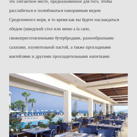
это элегантное место, предназначенное для того, чтобы
расслабиться и полюбоваться панорамным видом
Средиземного моря, в то время как вы будете наслаждаться
обедом (шведский стол или меню a la carte,
свежеприготовленными бутербродами, разнообразными
салатами, изумительной пастой, а также прохладными
коктейлями и другими прохладительными напитками.