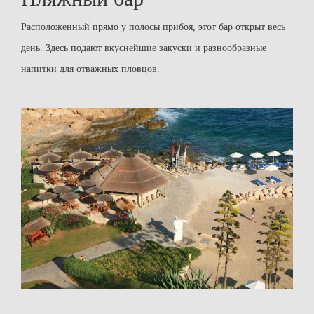
Расположенный прямо у полосы прибоя, этот бар открыт весь
день. Здесь подают вкуснейшие закуски и разнообразные
напитки для отважных пловцов.