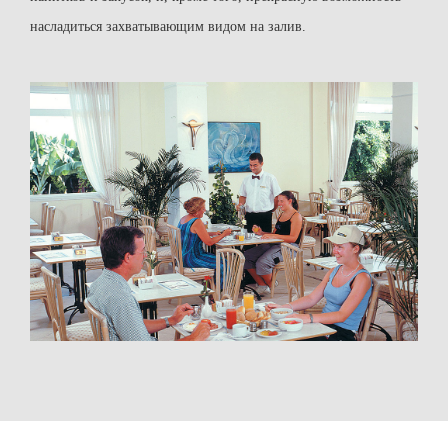
насладиться захватывающим видом на залив.