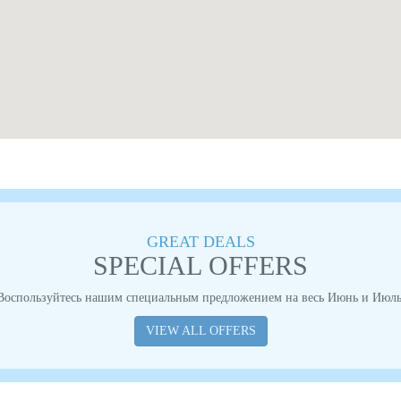
GREAT DEALS
SPECIAL OFFERS
Воспользуйтесь нашим специальным предложением на весь Июнь и Июль
VIEW ALL OFFERS