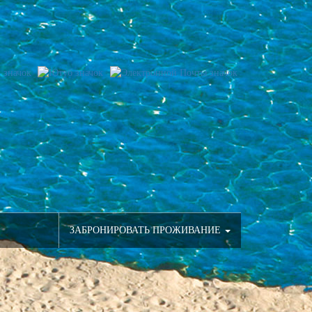
ЗАБРОНИРОВАТЬ ПРОЖИВАНИЕ